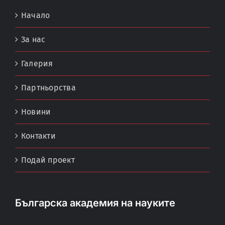
Начало
За нас
Галерия
Партньорства
Новини
Контакти
Подай проект
Българска академия на науките