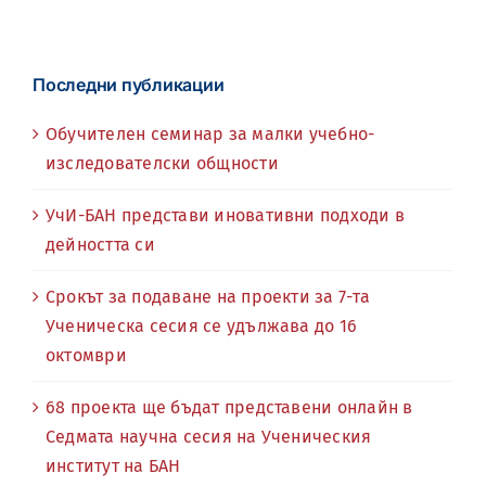
Последни публикации
Обучителен семинар за малки учебно-
изследователски общности
УчИ-БАН представи иновативни подходи в
дейността си
Срокът за подаване на проекти за 7-та
Ученическа сесия се удължава до 16
октомври
68 проекта ще бъдат представени онлайн в
Седмата научна сесия на Ученическия
институт на БАН