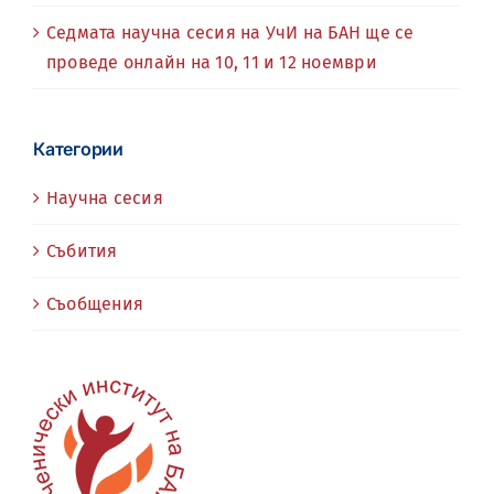
Седмата научна сесия на УчИ на БАН ще се
проведе онлайн на 10, 11 и 12 ноември
Категории
Научна сесия
Събития
Съобщения