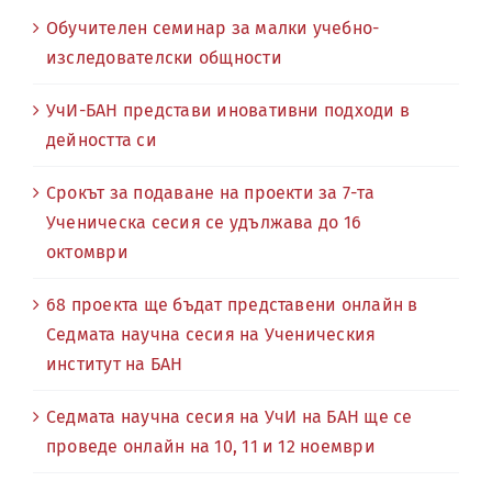
Обучителен семинар за малки учебно-
изследователски общности
УчИ-БАН представи иновативни подходи в
дейността си
Срокът за подаване на проекти за 7-та
Ученическа сесия се удължава до 16
октомври
68 проекта ще бъдат представени онлайн в
Седмата научна сесия на Ученическия
институт на БАН
Седмата научна сесия на УчИ на БАН ще се
проведе онлайн на 10, 11 и 12 ноември