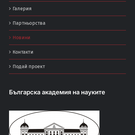
Галерия
Партньорства
Новини
Контакти
Подай проект
Българска академия на науките