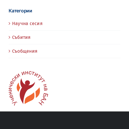
Категории
Научна сесия
Събития
Съобщения