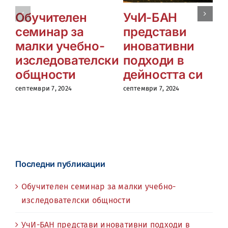
Обучителен
УчИ-БАН
семинар за
представи
малки учебно-
иновативни
изследователски
подходи в
общности
дейността си
септември 7, 2024
септември 7, 2024
Последни публикации
Обучителен семинар за малки учебно-
изследователски общности
УчИ-БАН представи иновативни подходи в