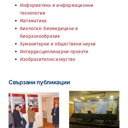
Информатика и информационни
технологии
Математика
Биология: биомедицина и
биоразнообразие
Хуманитарни и обществени науки
Интердисциплинарни проекти
Изобразително изкуство
Свързани публикации