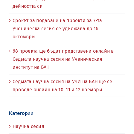
дейността си
Срокът за подаване на проекти за 7-та
Ученическа сесия се удължава до 16
октомври
68 проекта ще бъдат представени онлайн в
Седмата научна сесия на Ученическия
институт на БАН
Седмата научна сесия на УчИ на БАН ще се
проведе онлайн на 10, 11 и 12 ноември
Категории
Научна сесия