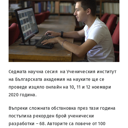
Седмата научна сесия на Ученическия институт
на Българската академия на науките ще се
проведе изцяло онлайн на 10, 11 и 12 ноември
2020 година.
Въпреки сложната обстановка през тази година
постъпиха рекорден брой ученически
разработки – 68. Авторите са повече от 100