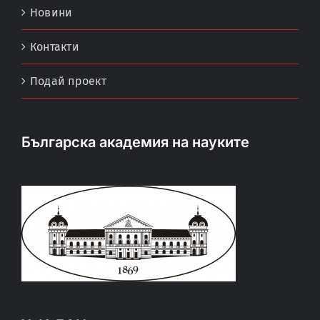
Новини
Контакти
Подай проект
Българска академия на науките