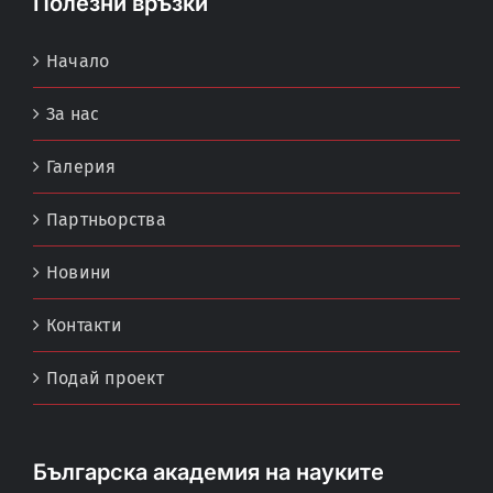
Полезни връзки
Начало
За нас
Галерия
Партньорства
Новини
Контакти
Подай проект
Българска академия на науките