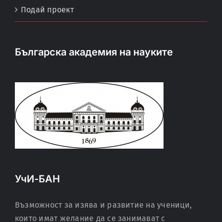
Подай проект
Българска академия на науките
УчИ-БАН
Възможност за изява и развитие на ученици,
които имат желание да се занимават с