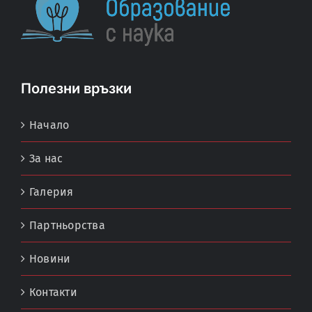
Полезни връзки
Начало
За нас
Галерия
Партньорства
Новини
Контакти