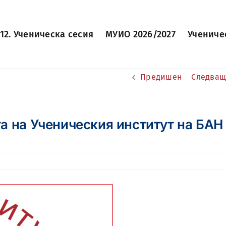
12. Ученическа сесия
МУИО 2026/2027
Учениче
Предишен
Следващ
а на Ученическия институт на БАН