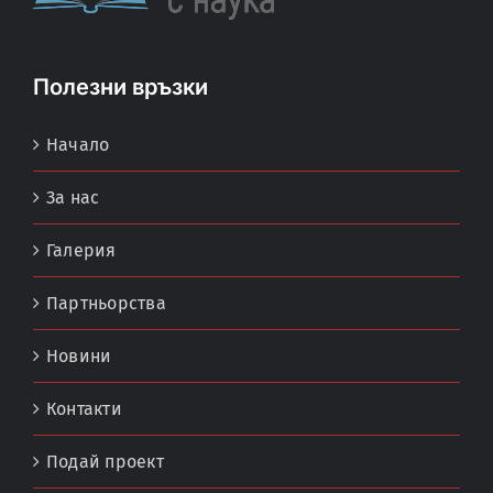
Полезни връзки
Начало
За нас
Галерия
Партньорства
Новини
Контакти
Подай проект