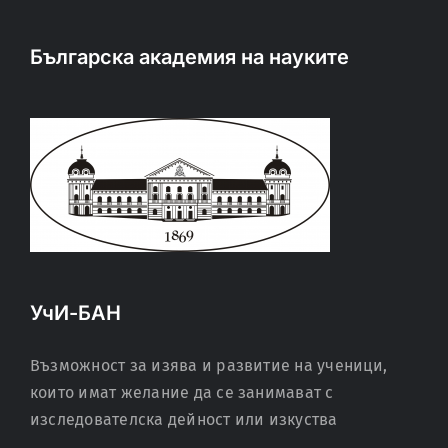
Българска академия на науките
УчИ-БАН
Възможност за изява и развитие на ученици,
които имат желание да се занимават с
изследователска дейност или изкуства