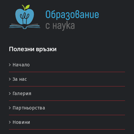
Полезни връзки
Начало
За нас
Галерия
Партньорства
Новини